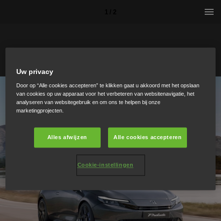
1 / 2
Uw privacy
Door op “Alle cookies accepteren” te klikken gaat u akkoord met het opslaan
van cookies op uw apparaat voor het verbeteren van websitenavigatie, het
analyseren van websitegebruik en om ons te helpen bij onze
marketingprojecten.
Alles afwijzen
Alle cookies accepteren
Cookie-instellingen