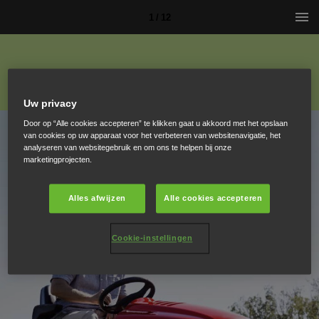
1 / 12
Uw privacy
Door op “Alle cookies accepteren” te klikken gaat u akkoord met het opslaan
van cookies op uw apparaat voor het verbeteren van websitenavigatie, het
analyseren van websitegebruik en om ons te helpen bij onze
marketingprojecten.
Alles afwijzen
Alle cookies accepteren
Cookie-instellingen